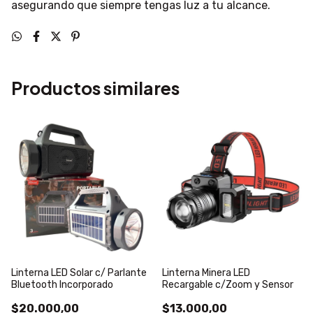
asegurando que siempre tengas luz a tu alcance.
Productos similares
Linterna LED Solar c/ Parlante
Linterna Minera LED
Bluetooth Incorporado
Recargable c/Zoom y Sensor
$20.000,00
$13.000,00