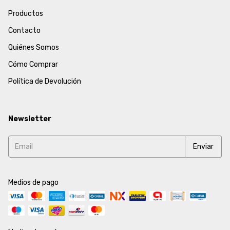
Productos
Contacto
Quiénes Somos
Cómo Comprar
Política de Devolución
Newsletter
Medios de pago