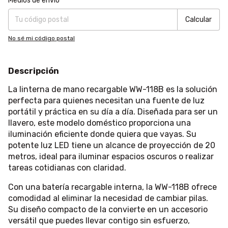
Medios de envío
Calcular
No sé mi código postal
Descripción
La linterna de mano recargable WW-118B es la solución
perfecta para quienes necesitan una fuente de luz
portátil y práctica en su día a día. Diseñada para ser un
llavero, este modelo doméstico proporciona una
iluminación eficiente donde quiera que vayas. Su
potente luz LED tiene un alcance de proyección de 20
metros, ideal para iluminar espacios oscuros o realizar
tareas cotidianas con claridad.
Con una batería recargable interna, la WW-118B ofrece
comodidad al eliminar la necesidad de cambiar pilas.
Su diseño compacto de la convierte en un accesorio
versátil que puedes llevar contigo sin esfuerzo,