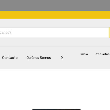
Inicio
Productos
Contacto
Quiénes Somos
Cómo Comprar
Política de