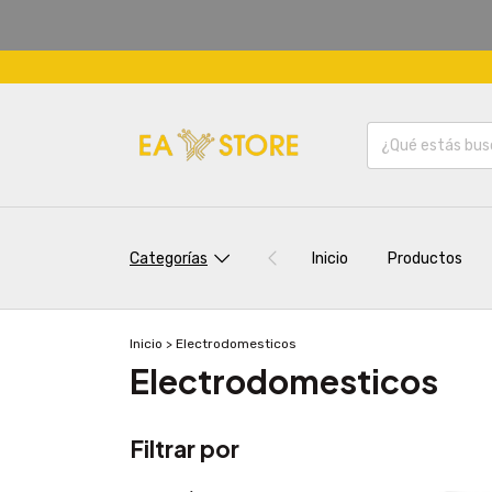
Categorías
Inicio
Productos
Inicio
>
Electrodomesticos
Electrodomesticos
Filtrar por