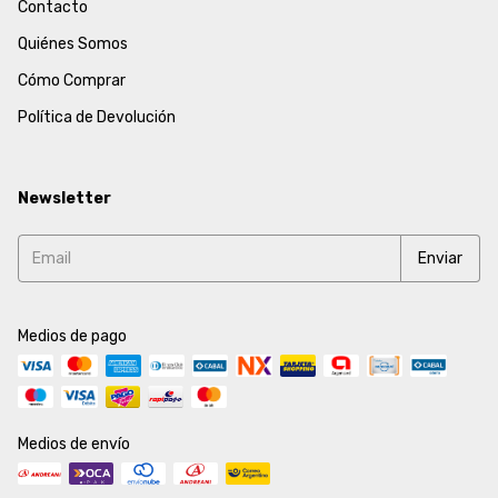
Contacto
Quiénes Somos
Cómo Comprar
Política de Devolución
Newsletter
Medios de pago
Medios de envío