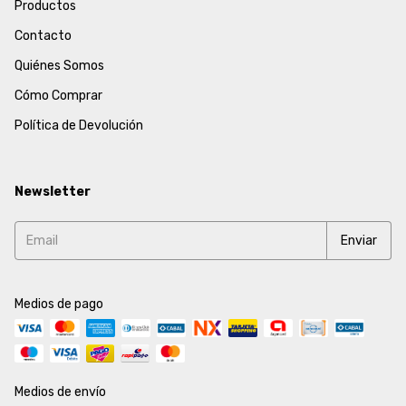
Productos
Contacto
Quiénes Somos
Cómo Comprar
Política de Devolución
Newsletter
Medios de pago
Medios de envío