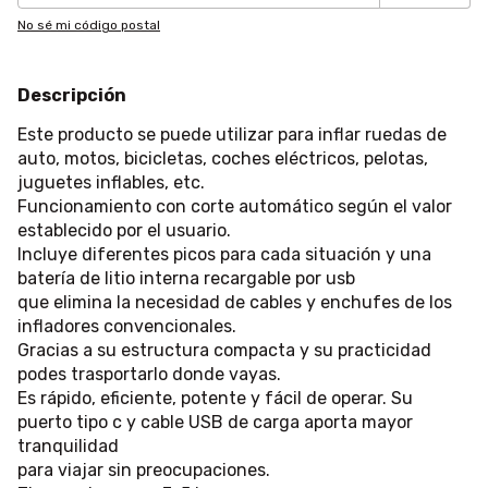
No sé mi código postal
Descripción
Este producto se puede utilizar para inflar ruedas de
auto, motos, bicicletas, coches eléctricos, pelotas,
juguetes inflables, etc.
Funcionamiento con corte automático según el valor
establecido por el usuario.
Incluye diferentes picos para cada situación y una
batería de litio interna recargable por usb
que elimina la necesidad de cables y enchufes de los
infladores convencionales.
Gracias a su estructura compacta y su practicidad
podes trasportarlo donde vayas.
Es rápido, eficiente, potente y fácil de operar. Su
puerto tipo c y cable USB de carga aporta mayor
tranquilidad
para viajar sin preocupaciones.