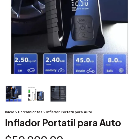
Inicio
>
Herramientas
>
Inflador Portatil para Auto
Inflador Portatil para Auto